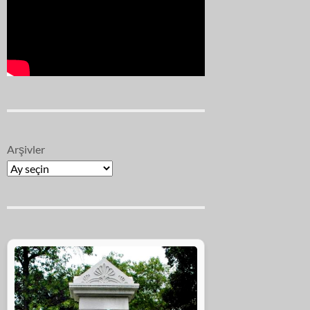
Arşivler