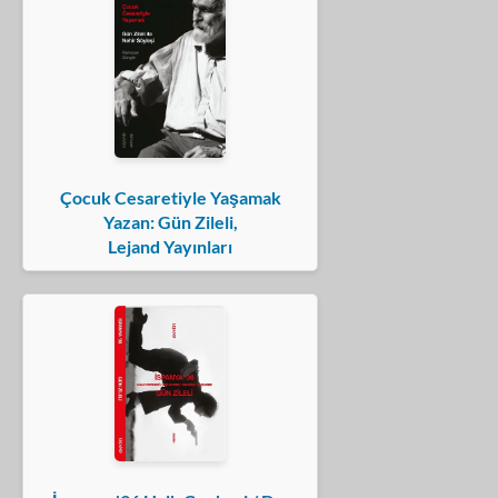
Çocuk Cesaretiyle Yaşamak
Yazan: Gün Zileli,
Lejand Yayınları