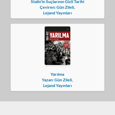
Stalin'in Suçlarının Gizli Tarihi
Çeviren: Gün Zileli,
Lejand Yayınları
Yarılma
Yazan: Gün Zileli,
Lejand Yayınları