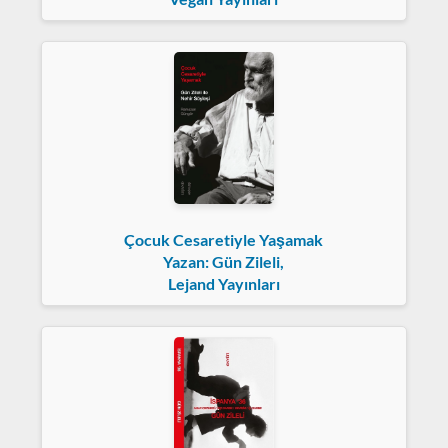
Çocuk Cesaretiyle Yaşamak
Yazan: Gün Zileli,
Lejand Yayınları