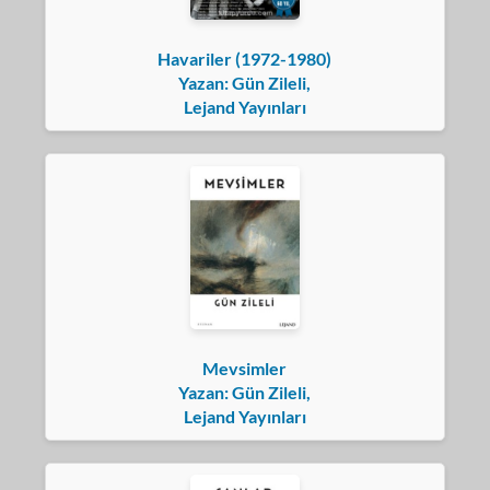
Havariler (1972-1980)
Yazan: Gün Zileli,
Lejand Yayınları
Mevsimler
Yazan: Gün Zileli,
Lejand Yayınları