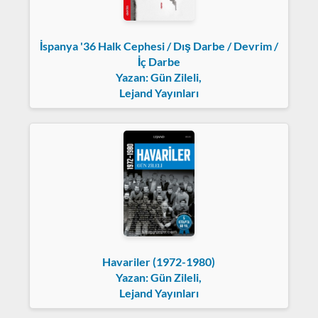
İspanya '36 Halk Cephesi / Dış Darbe / Devrim /
İç Darbe
Yazan: Gün Zileli,
Lejand Yayınları
Havariler (1972-1980)
Yazan: Gün Zileli,
Lejand Yayınları