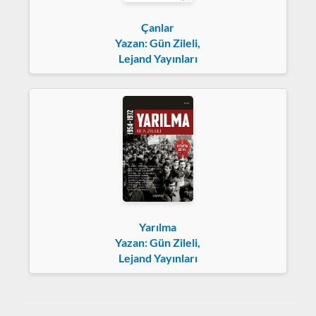
Çanlar
Yazan: Gün Zileli,
Lejand Yayınları
Yarılma
Yazan: Gün Zileli,
Lejand Yayınları