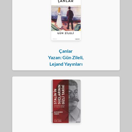
Çanlar
Yazan: Gün Zileli,
Lejand Yayınları