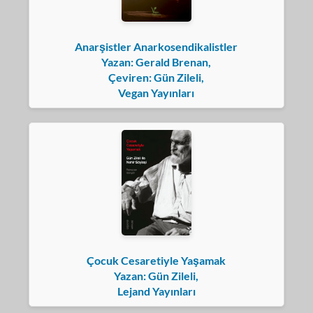
Anarşistler Anarkosendikalistler
Yazan: Gerald Brenan,
Çeviren: Gün Zileli,
Vegan Yayınları
Çocuk Cesaretiyle Yaşamak
Yazan: Gün Zileli,
Lejand Yayınları