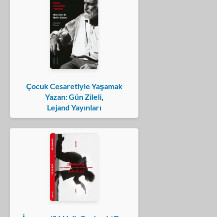
Çocuk Cesaretiyle Yaşamak
Yazan: Gün Zileli,
Lejand Yayınları