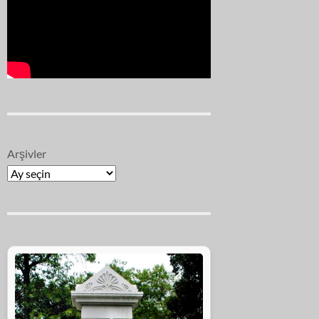
Arşivler