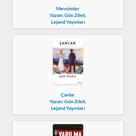
Mevsimler
Yazan: Gün Zileli,
Lejand Yayınları
Çanlar
Yazan: Gün Zileli,
Lejand Yayınları