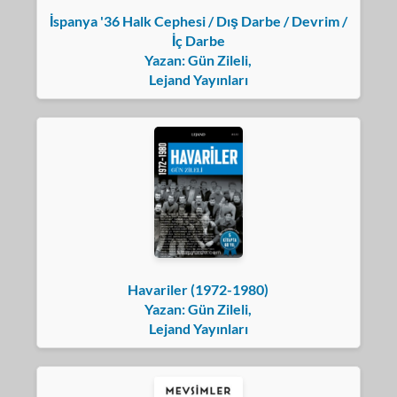
İspanya '36 Halk Cephesi / Dış Darbe / Devrim /
İç Darbe
Yazan: Gün Zileli,
Lejand Yayınları
Havariler (1972-1980)
Yazan: Gün Zileli,
Lejand Yayınları