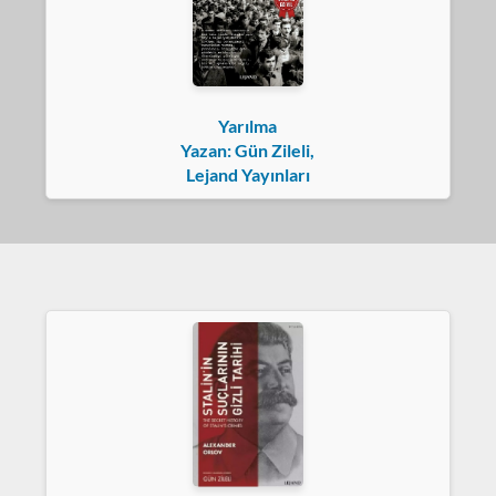
Yarılma
Yazan: Gün Zileli,
Lejand Yayınları