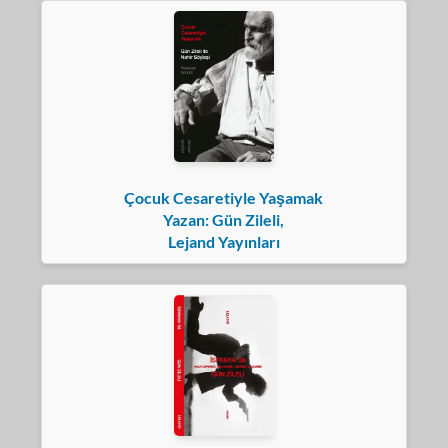
Çocuk Cesaretiyle Yaşamak
Yazan: Gün Zileli,
Lejand Yayınları