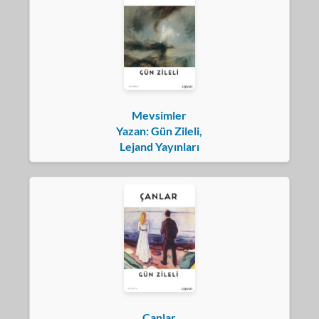
Mevsimler
Yazan: Gün Zileli,
Lejand Yayınları
Çanlar