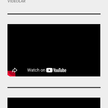
VIDEOLAR