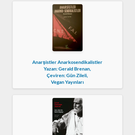
Anarşistler Anarkosendikalistler
Yazan: Gerald Brenan,
Çeviren: Gün Zileli,
Vegan Yayınları