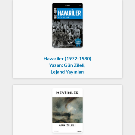
Havariler (1972-1980)
Yazan: Gün Zileli,
Lejand Yayınları