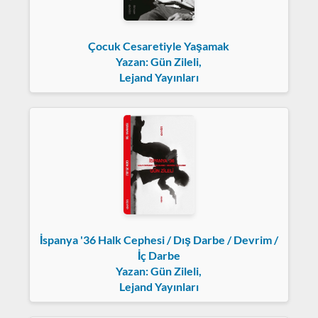
Çocuk Cesaretiyle Yaşamak
Yazan: Gün Zileli,
Lejand Yayınları
İspanya '36 Halk Cephesi / Dış Darbe / Devrim /
İç Darbe
Yazan: Gün Zileli,
Lejand Yayınları