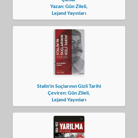
Yazan: Gün Zileli,
Lejand Yayınları
Stalin'in Suçlarının Gizli Tarihi
Çeviren: Gün Zileli,
Lejand Yayınları