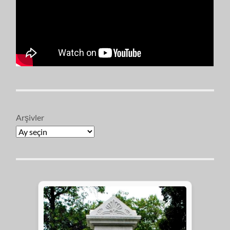
Arşivler