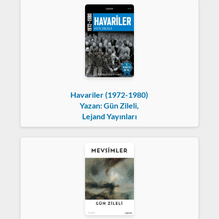
Havariler (1972-1980)
Yazan: Gün Zileli,
Lejand Yayınları