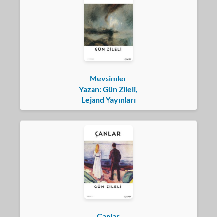
Mevsimler
Yazan: Gün Zileli,
Lejand Yayınları
Çanlar