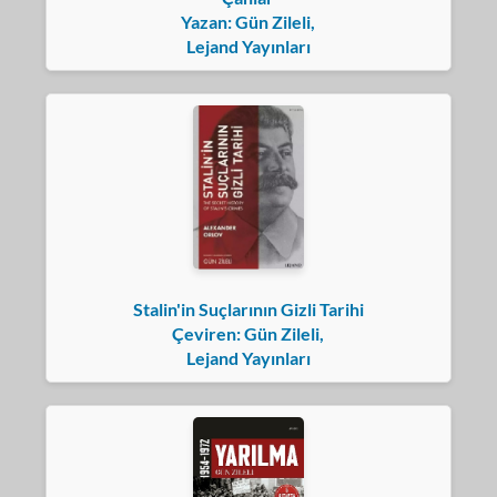
Yazan: Gün Zileli,
Lejand Yayınları
Stalin'in Suçlarının Gizli Tarihi
Çeviren: Gün Zileli,
Lejand Yayınları