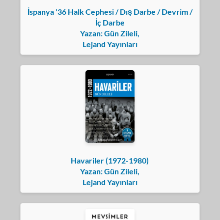
İspanya '36 Halk Cephesi / Dış Darbe / Devrim /
İç Darbe
Yazan: Gün Zileli,
Lejand Yayınları
Havariler (1972-1980)
Yazan: Gün Zileli,
Lejand Yayınları