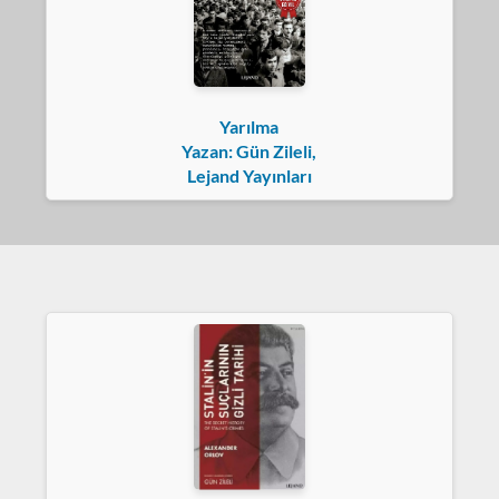
Yarılma
Yazan: Gün Zileli,
Lejand Yayınları