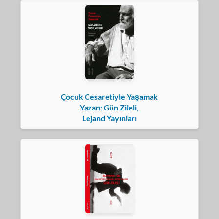
Çocuk Cesaretiyle Yaşamak
Yazan: Gün Zileli,
Lejand Yayınları