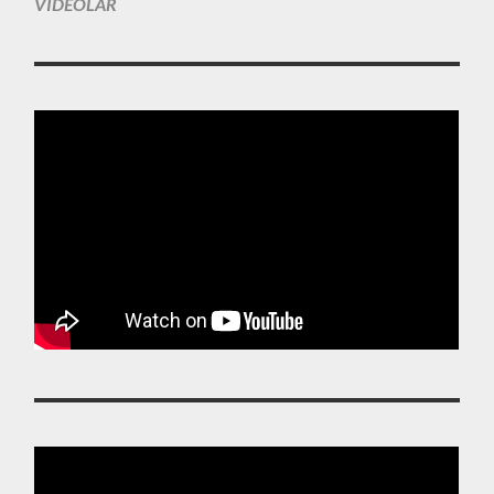
VIDEOLAR