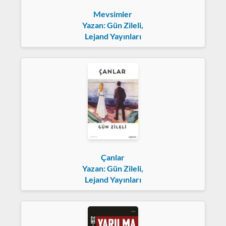
Mevsimler
Yazan: Gün Zileli,
Lejand Yayınları
Çanlar
Yazan: Gün Zileli,
Lejand Yayınları