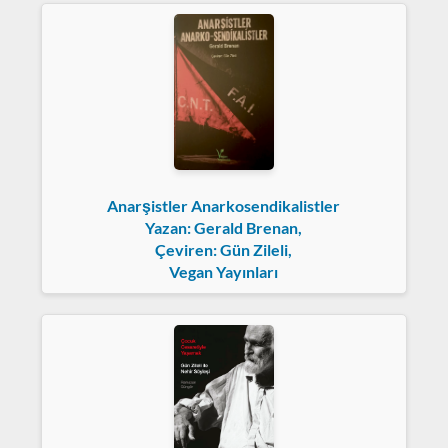
Anarşistler Anarkosendikalistler
Yazan: Gerald Brenan,
Çeviren: Gün Zileli,
Vegan Yayınları