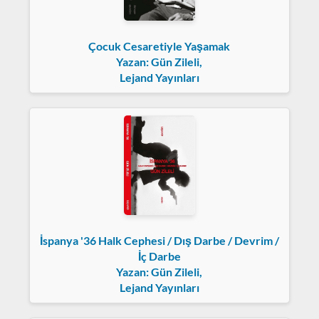
Çocuk Cesaretiyle Yaşamak
Yazan: Gün Zileli,
Lejand Yayınları
İspanya '36 Halk Cephesi / Dış Darbe / Devrim /
İç Darbe
Yazan: Gün Zileli,
Lejand Yayınları