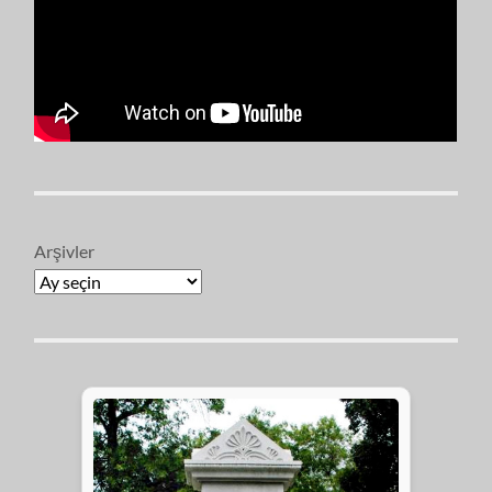
Arşivler