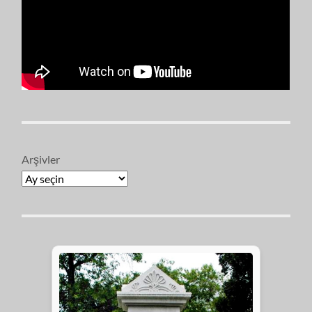
Arşivler