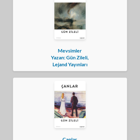
Mevsimler
Yazan: Gün Zileli,
Lejand Yayınları
Çanlar