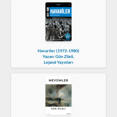
Havariler (1972-1980)
Yazan: Gün Zileli,
Lejand Yayınları