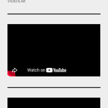
VIDEOLAR