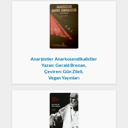
Anarşistler Anarkosendikalistler
Yazan: Gerald Brenan,
Çeviren: Gün Zileli,
Vegan Yayınları