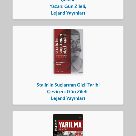
Yazan: Gün Zileli,
Lejand Yayınları
Stalin'in Suçlarının Gizli Tarihi
Çeviren: Gün Zileli,
Lejand Yayınları