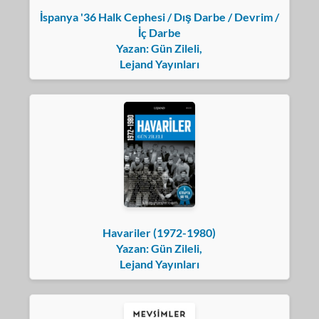
İspanya '36 Halk Cephesi / Dış Darbe / Devrim /
İç Darbe
Yazan: Gün Zileli,
Lejand Yayınları
Havariler (1972-1980)
Yazan: Gün Zileli,
Lejand Yayınları