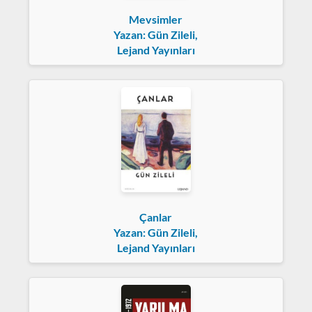
Mevsimler
Yazan: Gün Zileli,
Lejand Yayınları
Çanlar
Yazan: Gün Zileli,
Lejand Yayınları