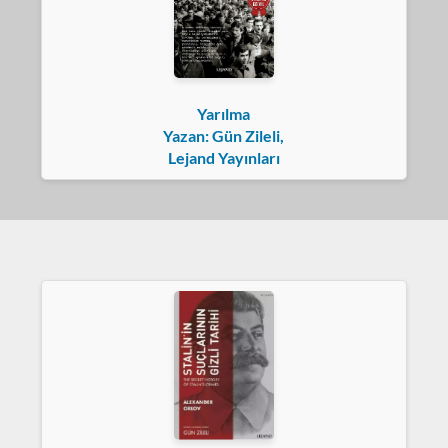
Yarılma
Yazan: Gün Zileli,
Lejand Yayınları