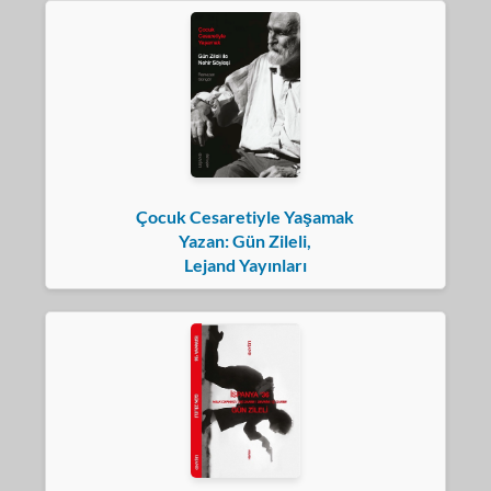
Çocuk Cesaretiyle Yaşamak
Yazan: Gün Zileli,
Lejand Yayınları