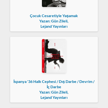
Çocuk Cesaretiyle Yaşamak
Yazan: Gün Zileli,
Lejand Yayınları
İspanya '36 Halk Cephesi / Dış Darbe / Devrim /
İç Darbe
Yazan: Gün Zileli,
Lejand Yayınları