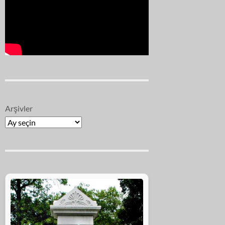
Arşivler