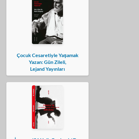
Çocuk Cesaretiyle Yaşamak
Yazan: Gün Zileli,
Lejand Yayınları