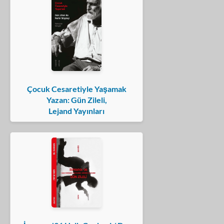
Çocuk Cesaretiyle Yaşamak
Yazan: Gün Zileli,
Lejand Yayınları