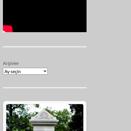
Arşivler