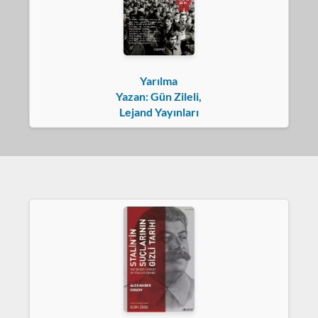
Yarılma
Yazan: Gün Zileli,
Lejand Yayınları