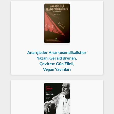
Anarşistler Anarkosendikalistler
Yazan: Gerald Brenan,
Çeviren: Gün Zileli,
Vegan Yayınları