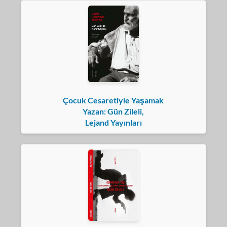
Çocuk Cesaretiyle Yaşamak
Yazan: Gün Zileli,
Lejand Yayınları