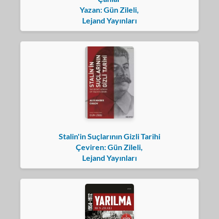
Yazan: Gün Zileli,
Lejand Yayınları
Stalin'in Suçlarının Gizli Tarihi
Çeviren: Gün Zileli,
Lejand Yayınları