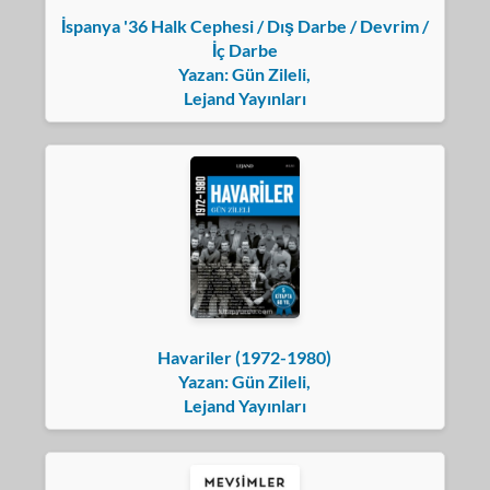
İspanya '36 Halk Cephesi / Dış Darbe / Devrim /
İç Darbe
Yazan: Gün Zileli,
Lejand Yayınları
Havariler (1972-1980)
Yazan: Gün Zileli,
Lejand Yayınları