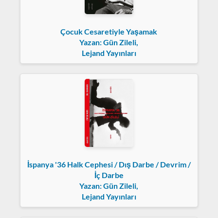
Çocuk Cesaretiyle Yaşamak
Yazan: Gün Zileli,
Lejand Yayınları
İspanya '36 Halk Cephesi / Dış Darbe / Devrim /
İç Darbe
Yazan: Gün Zileli,
Lejand Yayınları