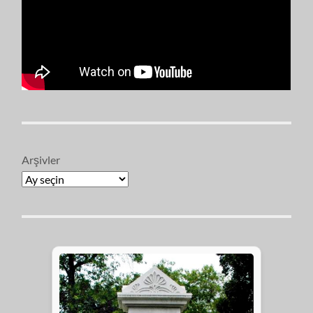
Arşivler