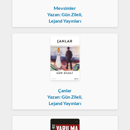
Mevsimler
Yazan: Gün Zileli,
Lejand Yayınları
Çanlar
Yazan: Gün Zileli,
Lejand Yayınları