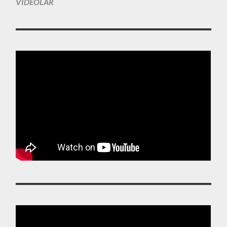
VIDEOLAR