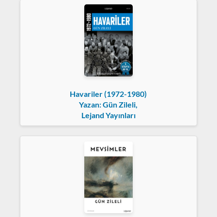
Havariler (1972-1980)
Yazan: Gün Zileli,
Lejand Yayınları