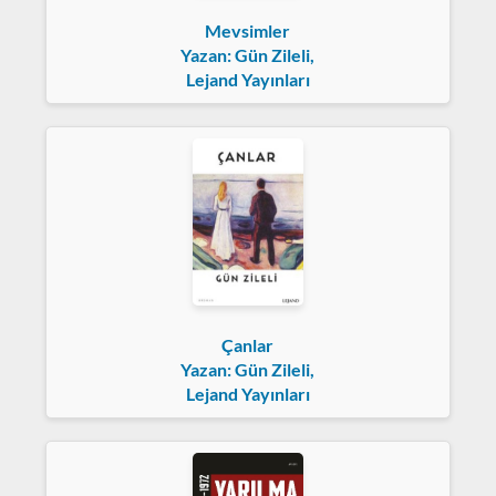
Mevsimler
Yazan: Gün Zileli,
Lejand Yayınları
Çanlar
Yazan: Gün Zileli,
Lejand Yayınları