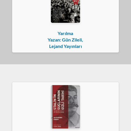
Yarılma
Yazan: Gün Zileli,
Lejand Yayınları