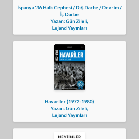
İspanya '36 Halk Cephesi / Dış Darbe / Devrim /
İç Darbe
Yazan: Gün Zileli,
Lejand Yayınları
Havariler (1972-1980)
Yazan: Gün Zileli,
Lejand Yayınları