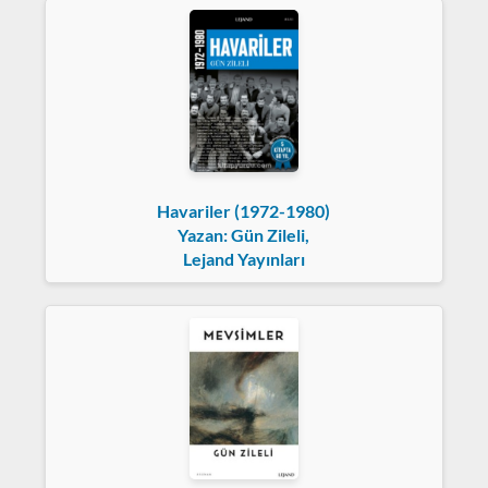
Havariler (1972-1980)
Yazan: Gün Zileli,
Lejand Yayınları