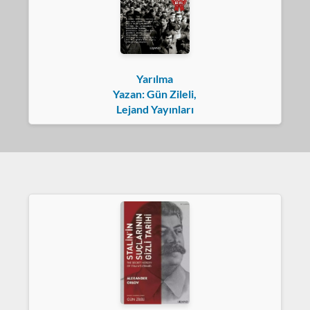
Yarılma
Yazan: Gün Zileli,
Lejand Yayınları