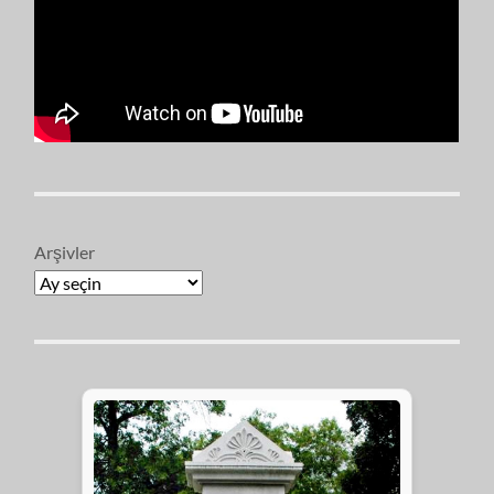
Arşivler