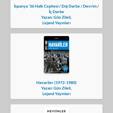
İspanya '36 Halk Cephesi / Dış Darbe / Devrim /
İç Darbe
Yazan: Gün Zileli,
Lejand Yayınları
Havariler (1972-1980)
Yazan: Gün Zileli,
Lejand Yayınları