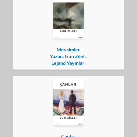
Mevsimler
Yazan: Gün Zileli,
Lejand Yayınları
Çanlar