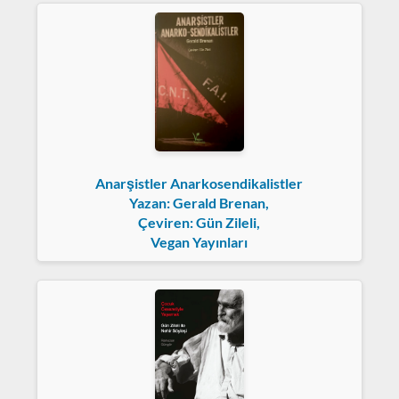
Anarşistler Anarkosendikalistler
Yazan: Gerald Brenan,
Çeviren: Gün Zileli,
Vegan Yayınları