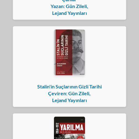
Yazan: Gün Zileli,
Lejand Yayınları
Stalin'in Suçlarının Gizli Tarihi
Çeviren: Gün Zileli,
Lejand Yayınları