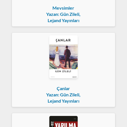
Mevsimler
Yazan: Gün Zileli,
Lejand Yayınları
Çanlar
Yazan: Gün Zileli,
Lejand Yayınları