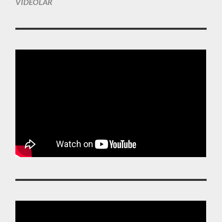
VIDEOLAR