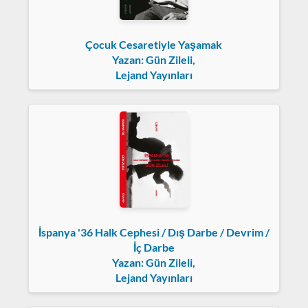
Çocuk Cesaretiyle Yaşamak
Yazan: Gün Zileli,
Lejand Yayınları
İspanya '36 Halk Cephesi / Dış Darbe / Devrim /
İç Darbe
Yazan: Gün Zileli,
Lejand Yayınları