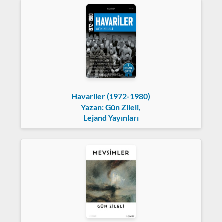
Havariler (1972-1980)
Yazan: Gün Zileli,
Lejand Yayınları