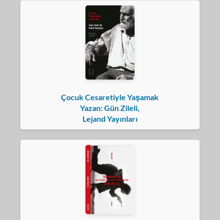
Çocuk Cesaretiyle Yaşamak
Yazan: Gün Zileli,
Lejand Yayınları