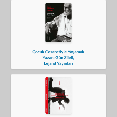
Çocuk Cesaretiyle Yaşamak
Yazan: Gün Zileli,
Lejand Yayınları