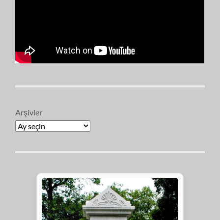
Arşivler