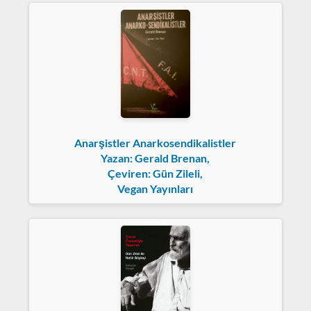
Anarşistler Anarkosendikalistler
Yazan: Gerald Brenan,
Çeviren: Gün Zileli,
Vegan Yayınları