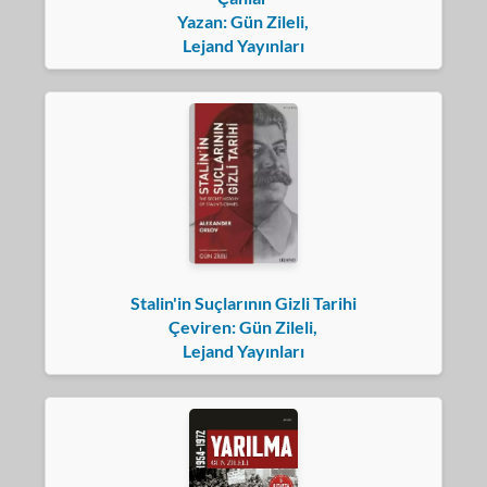
Yazan: Gün Zileli,
Lejand Yayınları
Stalin'in Suçlarının Gizli Tarihi
Çeviren: Gün Zileli,
Lejand Yayınları