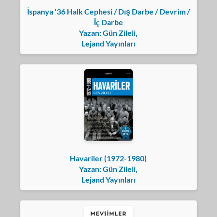
İspanya '36 Halk Cephesi / Dış Darbe / Devrim /
İç Darbe
Yazan: Gün Zileli,
Lejand Yayınları
Havariler (1972-1980)
Yazan: Gün Zileli,
Lejand Yayınları