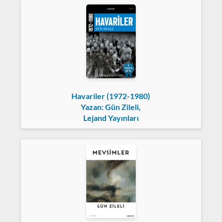
Havariler (1972-1980)
Yazan: Gün Zileli,
Lejand Yayınları