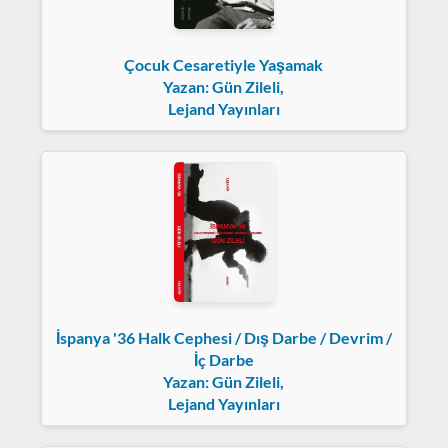
Çocuk Cesaretiyle Yaşamak
Yazan: Gün Zileli,
Lejand Yayınları
İspanya '36 Halk Cephesi / Dış Darbe / Devrim /
İç Darbe
Yazan: Gün Zileli,
Lejand Yayınları