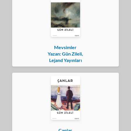
Mevsimler
Yazan: Gün Zileli,
Lejand Yayınları
Çanlar