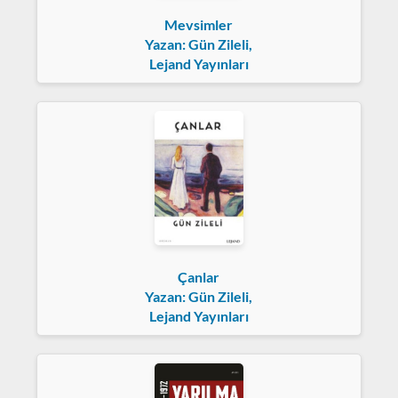
Mevsimler
Yazan: Gün Zileli,
Lejand Yayınları
Çanlar
Yazan: Gün Zileli,
Lejand Yayınları