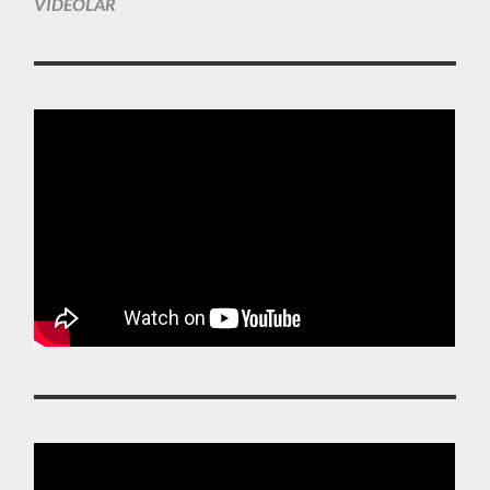
VIDEOLAR