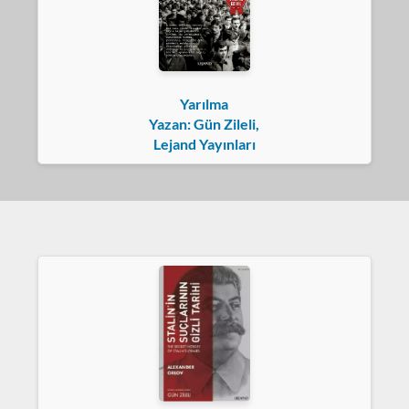
Yarılma
Yazan: Gün Zileli,
Lejand Yayınları