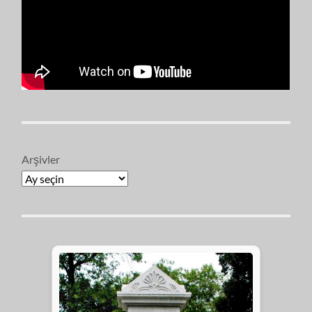
Arşivler