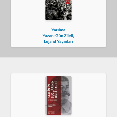
Yarılma
Yazan: Gün Zileli,
Lejand Yayınları