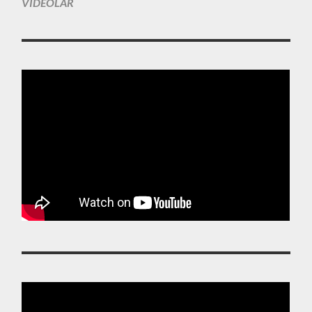
VIDEOLAR