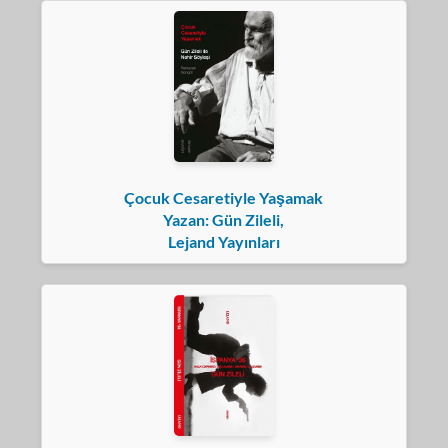
Çocuk Cesaretiyle Yaşamak
Yazan: Gün Zileli,
Lejand Yayınları