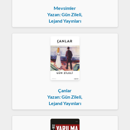
Mevsimler
Yazan: Gün Zileli,
Lejand Yayınları
Çanlar
Yazan: Gün Zileli,
Lejand Yayınları