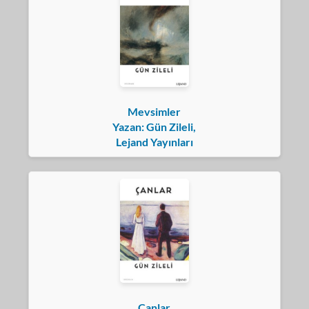
Mevsimler
Yazan: Gün Zileli,
Lejand Yayınları
Çanlar