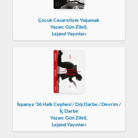
Çocuk Cesaretiyle Yaşamak
Yazan: Gün Zileli,
Lejand Yayınları
İspanya '36 Halk Cephesi / Dış Darbe / Devrim /
İç Darbe
Yazan: Gün Zileli,
Lejand Yayınları