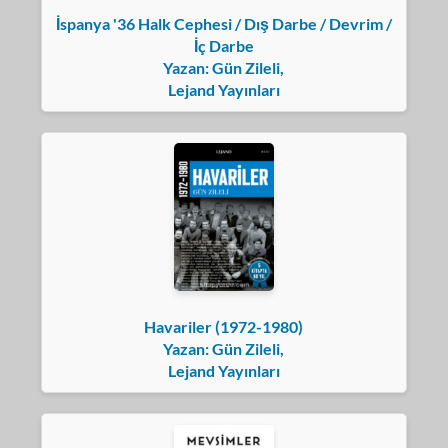
İspanya '36 Halk Cephesi / Dış Darbe / Devrim /
İç Darbe
Yazan: Gün Zileli,
Lejand Yayınları
Havariler (1972-1980)
Yazan: Gün Zileli,
Lejand Yayınları