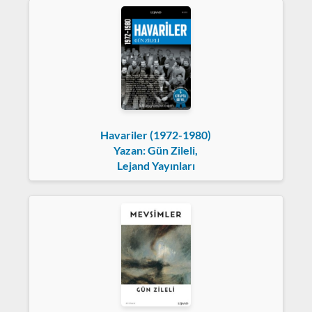
Havariler (1972-1980)
Yazan: Gün Zileli,
Lejand Yayınları