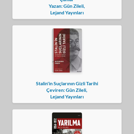
Yazan: Gün Zileli,
Lejand Yayınları
Stalin'in Suçlarının Gizli Tarihi
Çeviren: Gün Zileli,
Lejand Yayınları