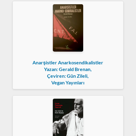
Anarşistler Anarkosendikalistler
Yazan: Gerald Brenan,
Çeviren: Gün Zileli,
Vegan Yayınları