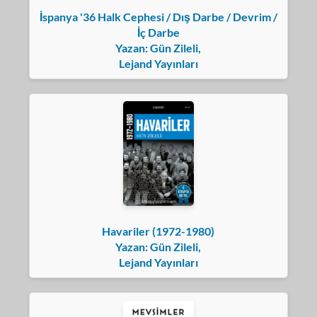
İspanya '36 Halk Cephesi / Dış Darbe / Devrim /
İç Darbe
Yazan: Gün Zileli,
Lejand Yayınları
Havariler (1972-1980)
Yazan: Gün Zileli,
Lejand Yayınları