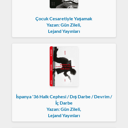
Çocuk Cesaretiyle Yaşamak
Yazan: Gün Zileli,
Lejand Yayınları
İspanya '36 Halk Cephesi / Dış Darbe / Devrim /
İç Darbe
Yazan: Gün Zileli,
Lejand Yayınları