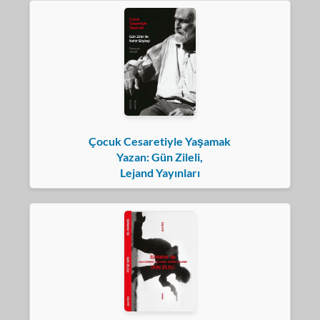
Çocuk Cesaretiyle Yaşamak
Yazan: Gün Zileli,
Lejand Yayınları