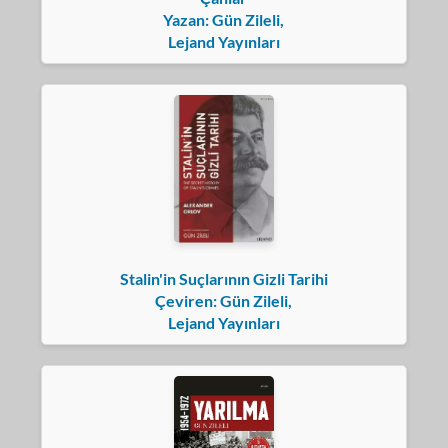
Yazan: Gün Zileli,
Lejand Yayınları
Stalin'in Suçlarının Gizli Tarihi
Çeviren: Gün Zileli,
Lejand Yayınları