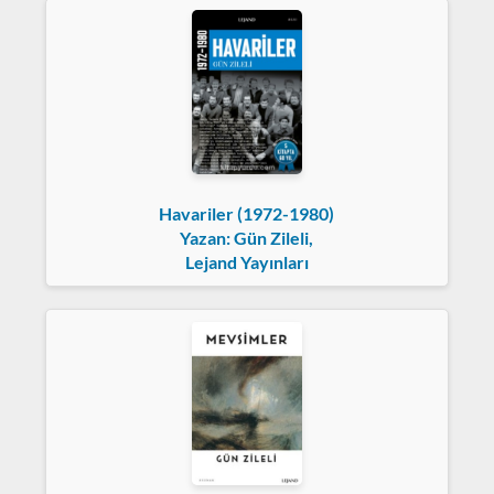
Havariler (1972-1980)
Yazan: Gün Zileli,
Lejand Yayınları