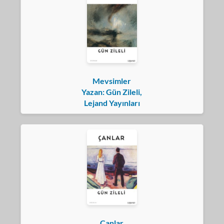
Mevsimler
Yazan: Gün Zileli,
Lejand Yayınları
Çanlar