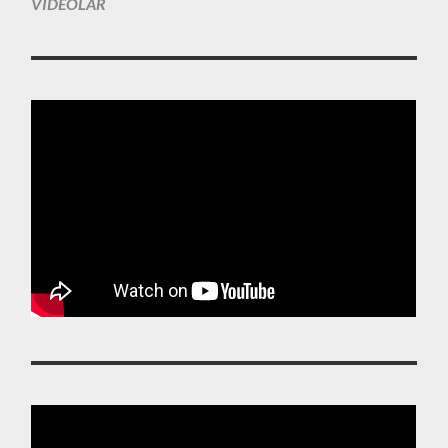
VIDEOLAR