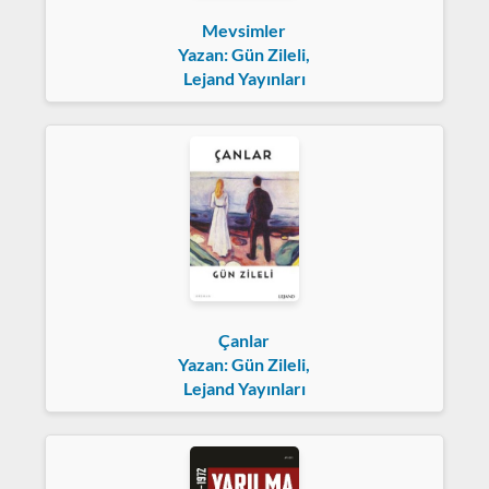
Mevsimler
Yazan: Gün Zileli,
Lejand Yayınları
Çanlar
Yazan: Gün Zileli,
Lejand Yayınları