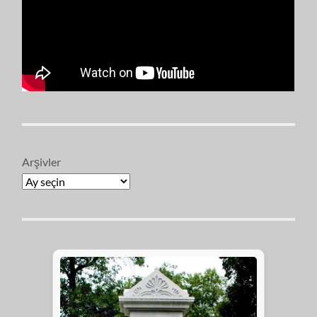
Arşivler