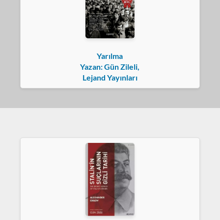
Yarılma
Yazan: Gün Zileli,
Lejand Yayınları