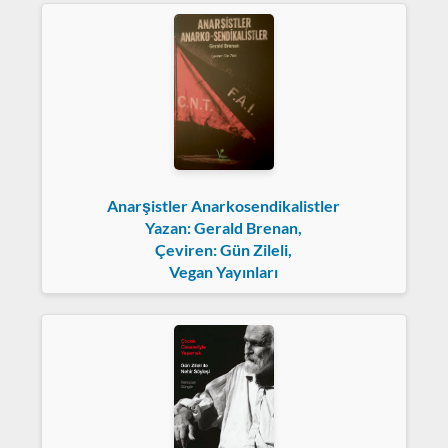
Anarşistler Anarkosendikalistler
Yazan: Gerald Brenan,
Çeviren: Gün Zileli,
Vegan Yayınları