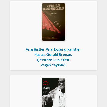
Anarşistler Anarkosendikalistler
Yazan: Gerald Brenan,
Çeviren: Gün Zileli,
Vegan Yayınları