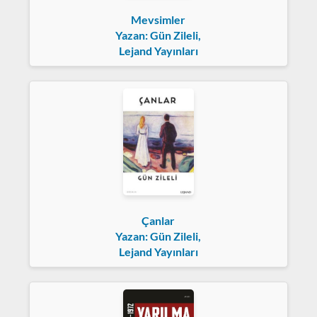
Mevsimler
Yazan: Gün Zileli,
Lejand Yayınları
Çanlar
Yazan: Gün Zileli,
Lejand Yayınları