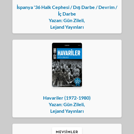
İspanya '36 Halk Cephesi / Dış Darbe / Devrim /
İç Darbe
Yazan: Gün Zileli,
Lejand Yayınları
Havariler (1972-1980)
Yazan: Gün Zileli,
Lejand Yayınları