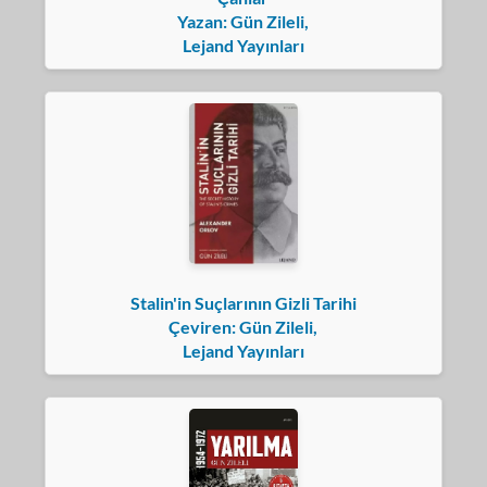
Yazan: Gün Zileli,
Lejand Yayınları
Stalin'in Suçlarının Gizli Tarihi
Çeviren: Gün Zileli,
Lejand Yayınları