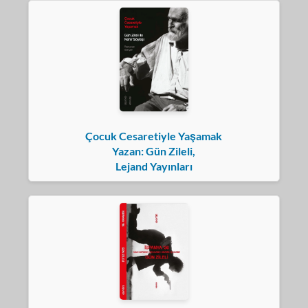
Çocuk Cesaretiyle Yaşamak
Yazan: Gün Zileli,
Lejand Yayınları