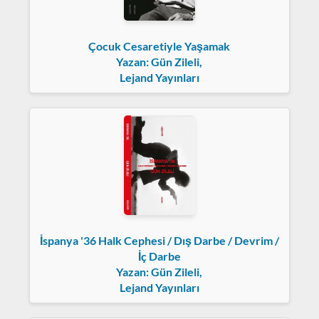
Çocuk Cesaretiyle Yaşamak
Yazan: Gün Zileli,
Lejand Yayınları
İspanya '36 Halk Cephesi / Dış Darbe / Devrim /
İç Darbe
Yazan: Gün Zileli,
Lejand Yayınları