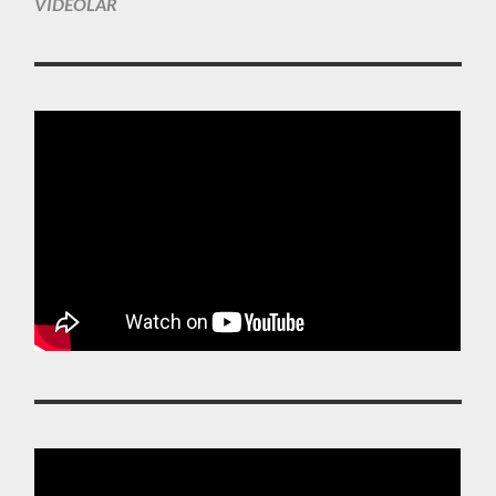
VIDEOLAR