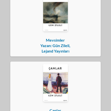
Mevsimler
Yazan: Gün Zileli,
Lejand Yayınları
Çanlar