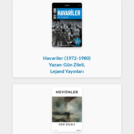
Havariler (1972-1980)
Yazan: Gün Zileli,
Lejand Yayınları