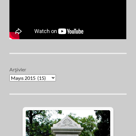
Arşivler