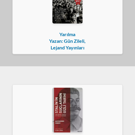
Yarılma
Yazan: Gün Zileli,
Lejand Yayınları